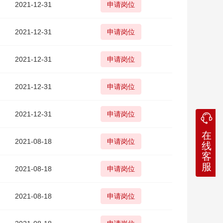
2021-12-31
申请岗位
2021-12-31
申请岗位
2021-12-31
申请岗位
2021-12-31
申请岗位
2021-12-31
申请岗位
在
2021-08-18
申请岗位
线
客
服
2021-08-18
申请岗位
2021-08-18
申请岗位