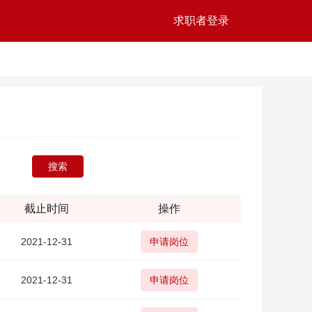
求职者登录
搜索
截止时间
操作
2021-12-31
申请岗位
2021-12-31
申请岗位