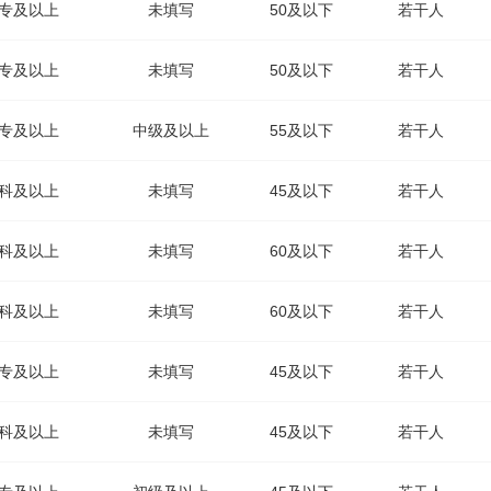
专及以上
未填写
50及以下
若干人
专及以上
未填写
50及以下
若干人
专及以上
中级及以上
55及以下
若干人
科及以上
未填写
45及以下
若干人
科及以上
未填写
60及以下
若干人
科及以上
未填写
60及以下
若干人
专及以上
未填写
45及以下
若干人
科及以上
未填写
45及以下
若干人